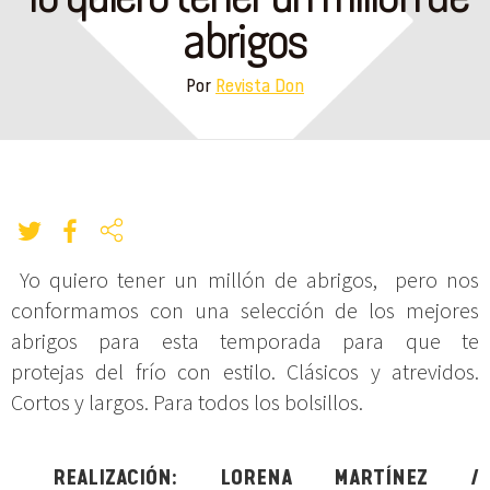
abrigos
Por
Revista Don
Yo quiero tener un millón de abrigos, pero nos
conformamos con una selección de los mejores
abrigos para esta temporada para que te
protejas del frío con estilo. Clásicos y atrevidos.
Cortos y largos. Para todos los bolsillos.
REALIZACIÓN: LORENA MARTÍNEZ /