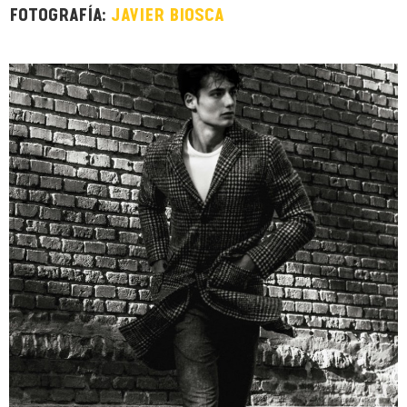
FOTOGRAFÍA:
JAVIER BIOSCA