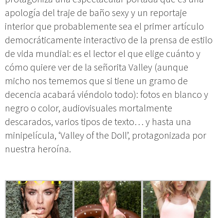
apología del traje de baño sexy y un reportaje
interior que probablemente sea el primer artículo
democráticamente interactivo de la prensa de estilo
de vida mundial: es el lector el que elige cuánto y
cómo quiere ver de la señorita Valley (aunque
micho nos tememos que si tiene un gramo de
decencia acabará viéndolo todo): fotos en blanco y
negro o color, audiovisuales mortalmente
descarados, varios tipos de texto… y hasta una
minipelícula, ‘Valley of the Doll’, protagonizada por
nuestra heroína.