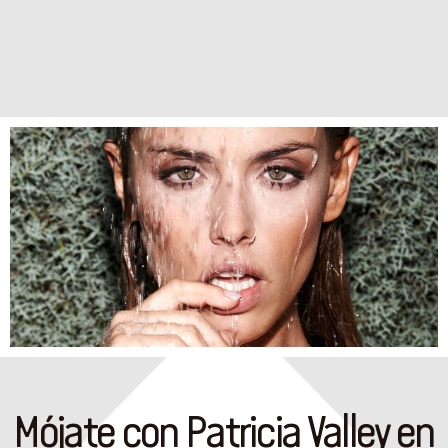
Mójate con Patricia Valley en