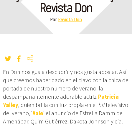
Revista Don
Por
Revista Don
En Don nos gusta descubrir y nos gusta apostar. Así
que creemos haber dado en el clavo con la chica de
portada de nuestro número de verano, la
despampanantemente adorable actriz
Patricia
Valley
, quien brilla con luz propia en el
hit
televisivo
del verano, ‘
Vale
‘ el anuncio de Estrella Damm de
Amenábar, Quim Gutiérrez, Dakota Johnson y cía.