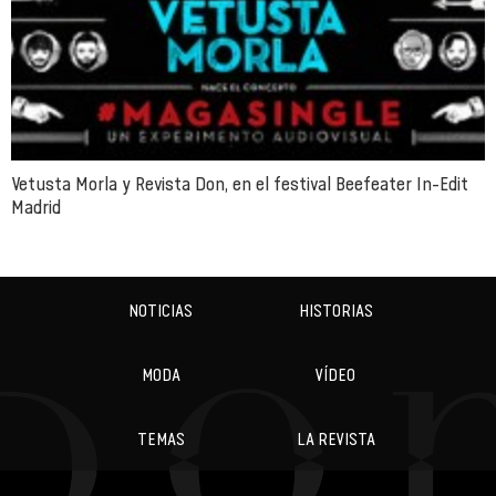
Vetusta Morla y Revista Don, en el festival Beefeater In-Edit
Madrid
NOTICIAS
HISTORIAS
MODA
VÍDEO
TEMAS
LA REVISTA