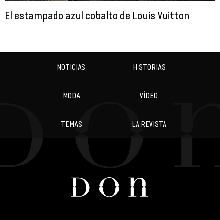
El estampado azul cobalto de Louis Vuitton
NOTICIAS
HISTORIAS
MODA
VÍDEO
TEMAS
LA REVISTA