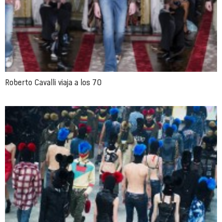
Roberto Cavalli viaja a los 70