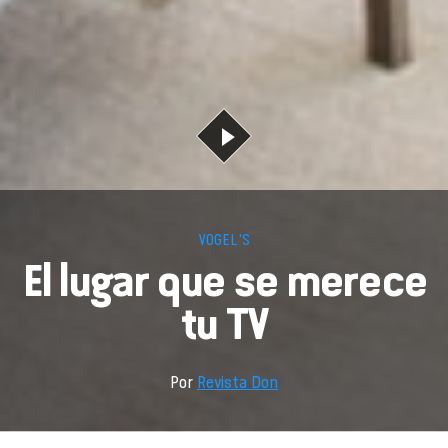
VOGEL'S
El lugar que se merece
tu TV
Por
Revista Don