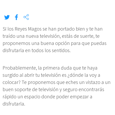
Si los Reyes Magos se han portado bien y te han
traído una nueva televisión, estás de suerte, te
proponemos una buena opción para que puedas
disfrutarla en todos los sentidos.
Probablemente, la primera duda que te haya
surgido al abrir tu televisión es ¿dónde la voy a
colocar? Te proponemos que eches un vistazo a un
buen soporte de televisión y seguro encontrarás
rápido un espacio donde poder empezar a
disfrutarla.