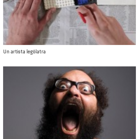
Un artista lególatra