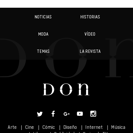
NOTICIAS
HISTORIAS
MODA
VÍDEO
TEMAS
LA REVISTA
Arte
Cine
Cómic
Diseño
Internet
Música