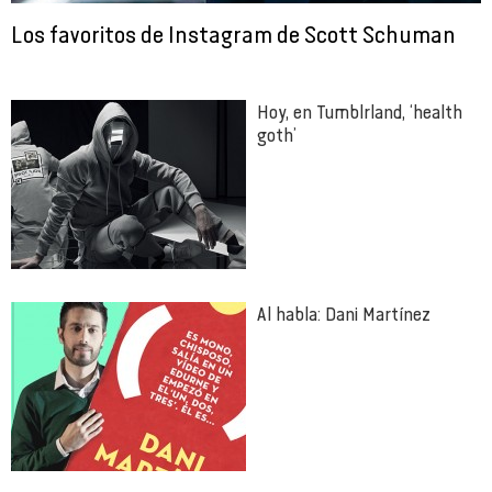
Los favoritos de Instagram de Scott Schuman
Hoy, en Tumblrland, ‘health
goth’
Al habla: Dani Martínez