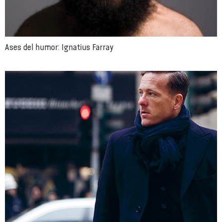
Ases del humor: Ignatius Farray