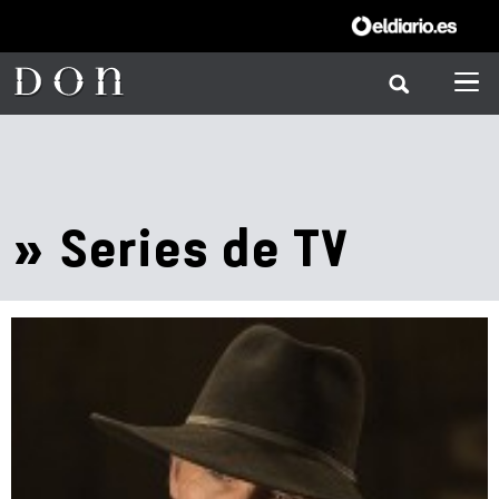
» Series de TV