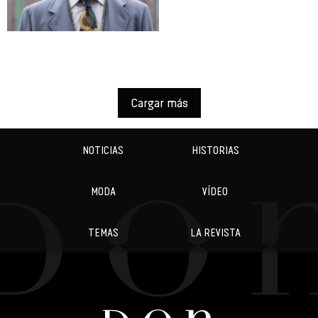
Cargar más
NOTICIAS
HISTORIAS
MODA
VÍDEO
TEMAS
LA REVISTA