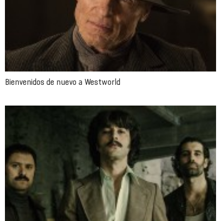
Bienvenidos de nuevo a Westworld