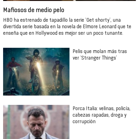
Mafiosos de medio pelo
HBO ha estrenado de tapadillo la serie ‘Get shorty’, una
divertida serie basada en la novela de Elmore Leonard que te
enseña que en Hollywood es mejor ser un poco tunante.
Pelis que molan más tras
ver ‘Stranger Things’
Porca Italia: velinas, policía,
cabezas rapadas, droga y
corrupción