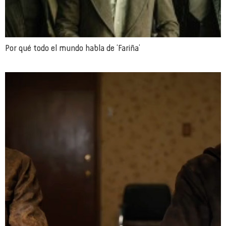
Por qué todo el mundo habla de ‘Fariña’