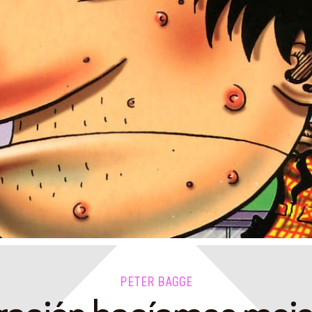
PETER BAGGE