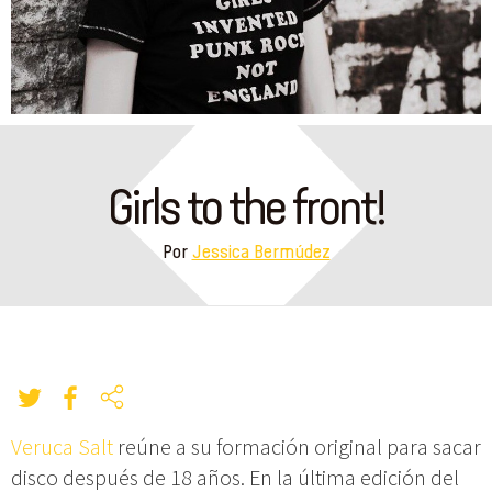
Girls to the front!
Por
Jessica Bermúdez
Veruca Salt
reúne a su formación original para sacar
disco después de 18 años. En la última edición del