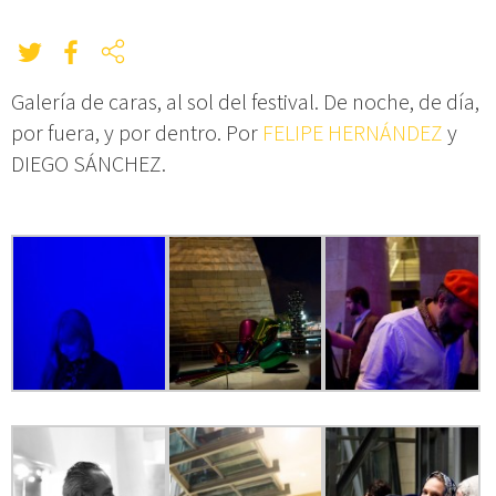
Galería de caras, al sol del festival. De noche, de día,
por fuera, y por dentro. Por
FELIPE HERNÁNDEZ
y
DIEGO SÁNCHEZ.