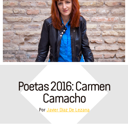
Poetas 2016: Carmen
Camacho
Por
Javier Diaz De Lezana