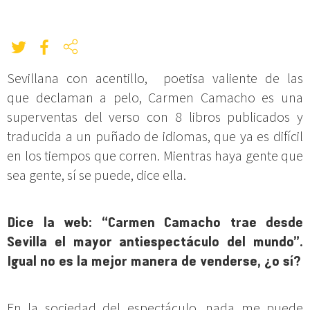
Sevillana con acentillo, poetisa valiente de las
que declaman a pelo, Carmen Camacho es una
superventas del verso con 8 libros publicados y
traducida a un puñado de idiomas, que ya es difícil
en los tiempos que corren. Mientras haya gente que
sea gente, sí se puede, dice ella.
Dice la web: “Carmen Camacho trae desde
Sevilla el mayor antiespectáculo del mundo”.
Igual no es la mejor manera de venderse, ¿o sí?
En la sociedad del espectáculo, nada me puede