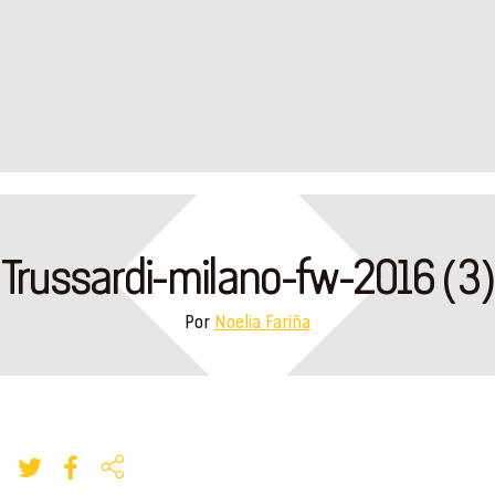
Trussardi-milano-fw-2016 (3)
Por
Noelia Fariña