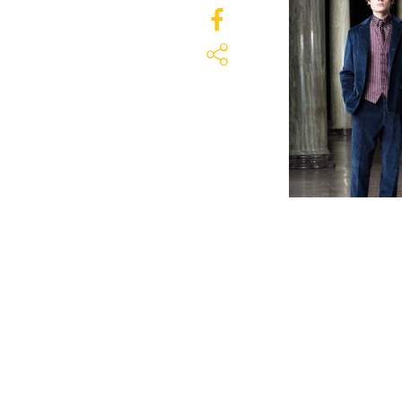
enero 20, 2016