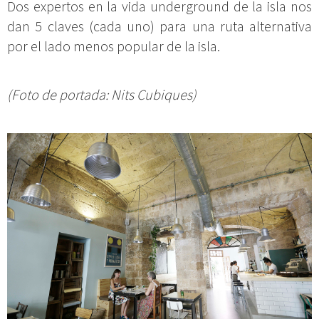
Dos expertos en la vida underground de la isla nos
dan 5 claves (cada uno) para una ruta alternativa
por el lado menos popular de la isla.
(Foto de portada: Nits Cubiques)