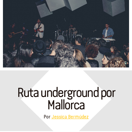
Ruta underground por
Mallorca
Por
Jessica Bermúdez