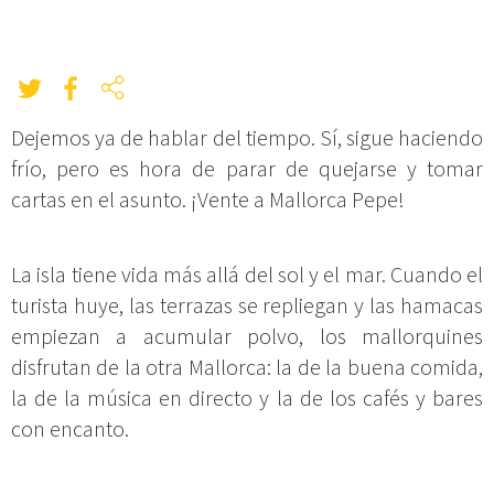
Dejemos ya de hablar del tiempo. Sí, sigue haciendo
frío, pero es hora de parar de quejarse y tomar
cartas en el asunto. ¡Vente a Mallorca Pepe!
La isla tiene vida más allá del sol y el mar. Cuando el
turista huye, las terrazas se repliegan y las hamacas
empiezan a acumular polvo, los mallorquines
disfrutan de la otra Mallorca: la de la buena comida,
la de la música en directo y la de los cafés y bares
con encanto.