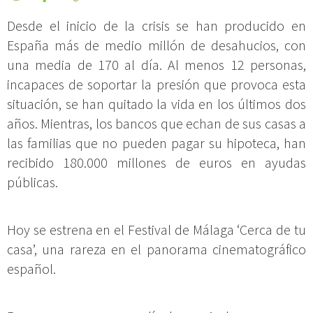
Desde el inicio de la crisis se han producido en
España más de medio millón de desahucios, con
una media de 170 al día. Al menos 12 personas,
incapaces de soportar la presión que provoca esta
situación, se han quitado la vida en los últimos dos
años. Mientras, los bancos que echan de sus casas a
las familias que no pueden pagar su hipoteca, han
recibido 180.000 millones de euros en ayudas
públicas.
Hoy se estrena en el Festival de Málaga ‘Cerca de tu
casa’, una rareza en el panorama cinematográfico
español.