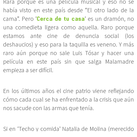
Rara porque es una película musical y eso no se
había visto en este país desde “El otro lado de la
cama”. Pero ‘
Cerca de tu casa
‘ es un dramón, no
una comedieta ligera como aquella. Raro porque
estamos ante cine de denuncia social (los
deshaucios) y eso para la taquilla es veneno. Y más
raro aún porque no sale Luis Tósar y hacer una
película en este país sin que salga Malamadre
empieza a ser difícil.
En los últimos años el cine patrio viene reflejando
cómo cada cual se ha enfrentado a la crisis que aún
nos sacude con las armas que tenía.
Si en ‘Techo y comida’ Natalia de Molina (merecido