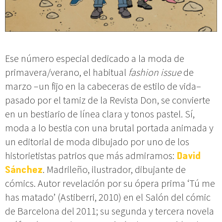
Ese número especial dedicado a la moda de
primavera/verano, el habitual
fashion issue
de
marzo –un fijo en la cabeceras de estilo de vida–
pasado por el tamiz de la Revista Don, se convierte
en un bestiario de línea clara y tonos pastel. Sí,
moda a lo bestia con una brutal portada animada y
un editorial de moda dibujado por uno de los
historietistas patrios que más admiramos:
David
Sánchez
. Madrileño, ilustrador, dibujante de
cómics. Autor revelación por su ópera prima ‘Tú me
has matado’ (Astiberri, 2010) en el Salón del cómic
de Barcelona del 2011; su segunda y tercera novela