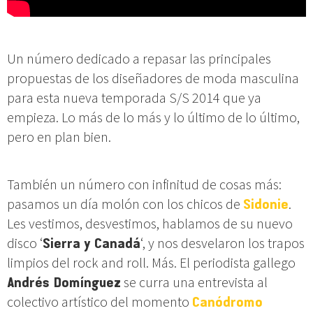
Un número dedicado a repasar las principales
propuestas de los diseñadores de moda masculina
para esta nueva temporada S/S 2014 que ya
empieza. Lo más de lo más y lo último de lo último,
pero en plan bien.
También un número con infinitud de cosas más:
pasamos un día molón con los chicos de
Sidonie
.
Les vestimos, desvestimos, hablamos de su nuevo
disco ‘
Sierra y Canadá
‘, y nos desvelaron los trapos
limpios del rock and roll. Más. El periodista gallego
Andrés Domínguez
se curra una entrevista al
colectivo artístico del momento
Canódromo