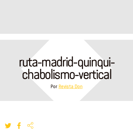
ruta-madrid-quinqui-
chabolismo-vertical
Por
Revista Don