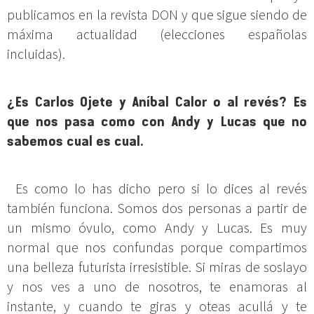
publicamos en la revista DON y que sigue siendo de
máxima actualidad (elecciones españolas
incluidas).
¿Es Carlos Ojete y Aníbal Calor o al revés? Es
que nos pasa como con Andy y Lucas que no
sabemos cual es cual.
Es como lo has dicho pero si lo dices al revés
también funciona. Somos dos personas a partir de
un mismo óvulo, como Andy y Lucas. Es muy
normal que nos confundas porque compartimos
una belleza futurista irresistible. Si miras de soslayo
y nos ves a uno de nosotros, te enamoras al
instante, y cuando te giras y oteas acullá y te