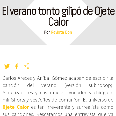
El verano tonto gilipó de Ojete
Calor
Por
Revista Don
Carlos Areces y Anibal Gómez acaban de escribir la
canción del verano (versión subnopop).
Sintetizadores y castañuelas, vocoder y chirigota,
minishorts y vestiditos de comunión. El universo de
Ojete Calor
es tan irreverente y surrealista como
sus canciones. Rescatamos una entrevista que ya