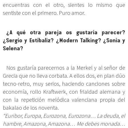
encuentras con el otro, sientes lo mismo que
sentiste con el primero. Puro amor.
¿A qué otra pareja os gustaría parecer?
¿Sergio y Estíbaliz? ¿Modern Talking? ¿Sonia y
Selena?
Nos gustaría parecernos a la Merkel y al señor de
Grecia que no lleva corbata. A ellos dos, en plan dúo
tecno-retro, muy serios, haciendo canciones sobre
economía, rollo Kraftwerk, con frialdad alemana y
con la repetición melódica valenciana propia del
bakalao de los noventa.
“Euribor, Europa, Eurozona, Eurozona… La deuda, el
hambre, Amazona, Amazona… Me debes monada…