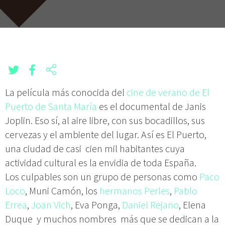
La película más conocida del
cine de verano de El
Puerto de Santa María
es el documental de Janis
Joplin. Eso sí, al aire libre, con sus bocadillos, sus
cervezas y el ambiente del lugar. Así es El Puerto,
una ciudad de casi cien mil habitantes cuya
actividad cultural es la envidia de toda España.
Los culpables son un grupo de personas como
Paco
Loco
, Muni Camón, los
hermanos Perles
,
Pablo
Errea
,
Joan Vich
, Eva Ponga,
Daniel Rejano
, Elena
Duque y muchos nombres más que se dedican a la