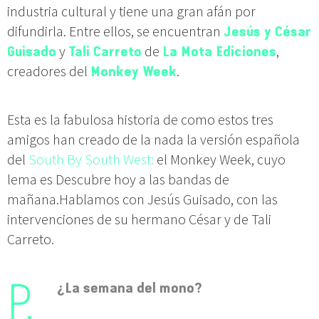
industria cultural y tiene una gran afán por
difundirla. Entre ellos, se encuentran
Jesús y César
Guisado
y
Tali Carreto
de
La Mota Ediciones
,
creadores del
Monkey Week
.
Esta es la fabulosa historia de como estos tres
amigos han creado de la nada la versión española
del
South By South West:
el Monkey Week, cuyo
lema es Descubre hoy a las bandas de
mañana.Hablamos con Jesús Guisado, con las
intervenciones de su hermano César y de Tali
Carreto.
¿La semana del mono?