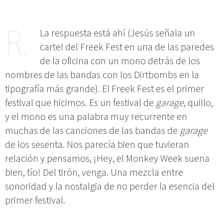
La respuesta está ahí (Jesús señala un
cartel del Freek Fest en una de las paredes
de la oficina con un mono detrás de los
nombres de las bandas con los Dirtbombs en la
tipografía más grande). El Freek Fest es el primer
festival que hicimos. Es un festival de
garage
, quillo,
y el mono es una palabra muy recurrente en
muchas de las canciones de las bandas de
garage
de los sesenta. Nos parecía bien que tuvieran
relación y pensamos, ¡Hey, el Monkey Week suena
bien, tío! Del tirón, venga. Una mezcla entre
sonoridad y la nostalgia de no perder la esencia del
primer festival.