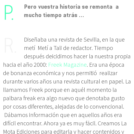
Pero v
uestra historia se remonta a
mucho tiempo atrás …
Diseñaba una revista de Sevilla, en la que
metí Metí a Tali de redactor. Tiempo
después deicidimos hacer la nuestra propia
hacia el año 2000:
Freek Magazine
. Era una época
de bonanza económica y nos permitió realizar
durante varios años una revista cultural en papel. La
llamamos Freek porque en aquél momento la
palbara freak era algo nuevo que denotaba gusto
por cosas diferentes, alejadas de lo convencional.
Dábamos información que en aquellos años era
difícil encontrar. Ahora ya es muy fácil. Creamos La
Mota Ediciones para editarla y hacer contenidos y