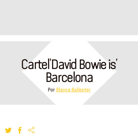
Cartel’David Bowie is’
Barcelona
Por
Blanca Ballester