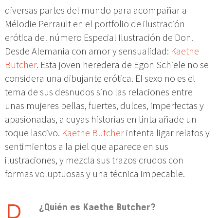
diversas partes del mundo para acompañar a
Mélodie Perrault en el portfolio de ilustración
erótica del número Especial Ilustración de Don.
Desde Alemania con amor y sensualidad:
Kaethe
Butcher
. Esta joven heredera de Egon Schiele no se
considera una dibujante erótica. El sexo no es el
tema de sus desnudos sino las relaciones entre
unas mujeres bellas, fuertes, dulces, imperfectas y
apasionadas, a cuyas historias en tinta añade un
toque lascivo.
Kaethe Butcher
intenta ligar relatos y
sentimientos a la piel que aparece en sus
ilustraciones, y mezcla sus trazos crudos con
formas voluptuosas y una técnica impecable.
¿Quién es Kaethe Butcher?