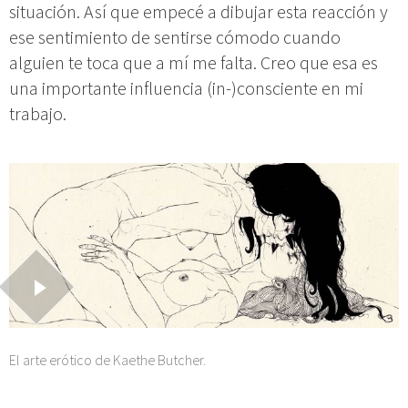
situación. Así que empecé a dibujar esta reacción y
ese sentimiento de sentirse cómodo cuando
alguien te toca que a mí me falta. Creo que esa es
una importante influencia (in-)consciente en mi
trabajo.
El arte erótico de Kaethe Butcher.