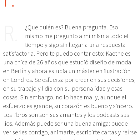
¿Que quién es? Buena pregunta. Eso
mismo me pregunto a mí misma todo el
tiempo y sigo sin llegar a una respuesta
satisfactoria. Pero te puedo contar esto: Kaethe es
una chica de 26 años que estudió diseño de moda
en Berlín y ahora estudia un máster en ilustración
en Londres. Se esfuerza por creer en sus decisiones,
en su trabajo y lidia con su personalidad y esas
cosas. Sin embargo, no lo hace mal y, aunque el
esfuerzo es grande, su corazón es bueno y sincero.
Los libros son son sus amantes y los podcasts sus
líos. Además puede ser una buena amiga: puede
ver series contigo, animarte, escribirte cartas y reírse