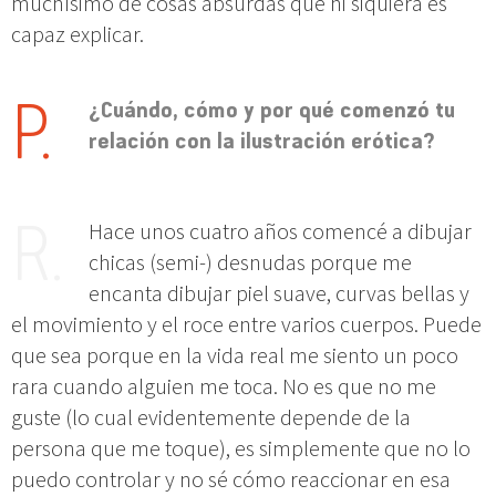
muchísimo de cosas absurdas que ni siquiera es
capaz explicar.
¿Cuándo, cómo y por qué comenzó tu
relación con la ilustración erótica?
Hace unos cuatro años comencé a dibujar
chicas (semi-) desnudas porque me
encanta dibujar piel suave, curvas bellas y
el movimiento y el roce entre varios cuerpos. Puede
que sea porque en la vida real me siento un poco
rara cuando alguien me toca. No es que no me
guste (lo cual evidentemente depende de la
persona que me toque), es simplemente que no lo
puedo controlar y no sé cómo reaccionar en esa