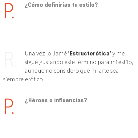
¿Cómo definirías tu estilo?
Una vez lo llamé
‘Estructerótica’
y me
sigue gustando este término para mi estilo,
aunque no considero que mi arte sea
siempre erótico.
¿Héroes o influencias?