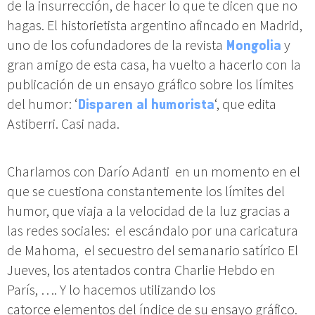
de la insurrección, de hacer lo que te dicen que no
hagas. El historietista argentino afincado en Madrid,
uno de los cofundadores de la revista
Mongolia
y
gran amigo de esta casa, ha vuelto a hacerlo con la
publicación de un ensayo gráfico sobre los límites
del humor: ‘
Disparen al humorista
‘, que edita
Astiberri. Casi nada.
Charlamos con Darío Adanti en un momento en el
que se cuestiona constantemente los límites del
humor, que viaja a la velocidad de la luz gracias a
las redes sociales: el escándalo por una caricatura
de Mahoma, el secuestro del semanario satírico El
Jueves, los atentados contra Charlie Hebdo en
París, …. Y lo hacemos utilizando los
catorce elementos del índice de su ensayo gráfico.