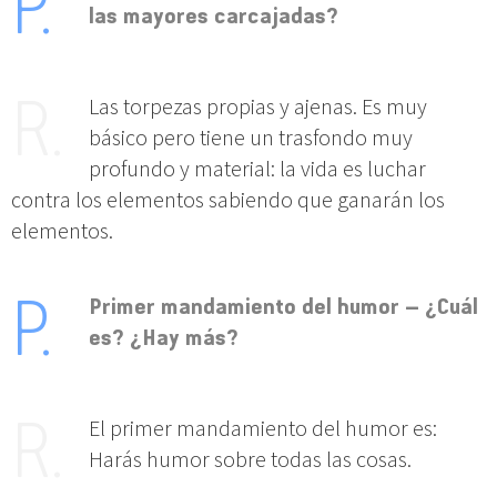
las mayores carcajadas?
Las torpezas propias y ajenas. Es muy
básico pero tiene un trasfondo muy
profundo y material: la vida es luchar
contra los elementos sabiendo que ganarán los
elementos.
Primer mandamiento del humor – ¿Cuál
es? ¿Hay más?
El primer mandamiento del humor es:
Harás humor sobre todas las cosas.