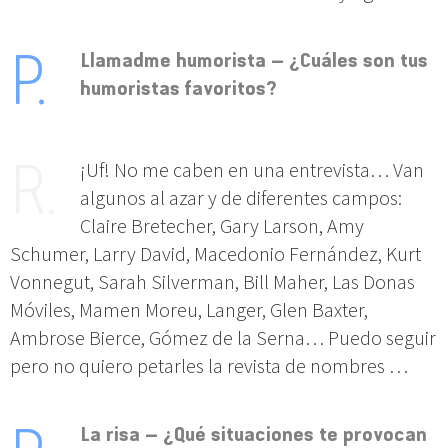
Llamadme humorista – ¿Cuáles son tus
humoristas favoritos?
¡Uf! No me caben en una entrevista… Van
algunos al azar y de diferentes campos:
Claire Bretecher, Gary Larson, Amy
Schumer, Larry David, Macedonio Fernández, Kurt
Vonnegut, Sarah Silverman, Bill Maher, Las Donas
Móviles, Mamen Moreu, Langer, Glen Baxter,
Ambrose Bierce, Gómez de la Serna… Puedo seguir
pero no quiero petarles la revista de nombres …
La risa – ¿Qué situaciones te provocan