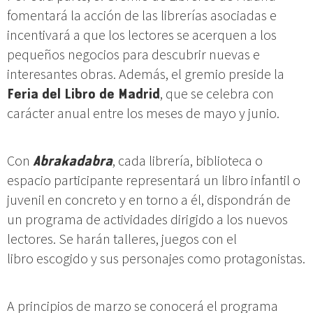
fomentará la acción de las librerías asociadas e
incentivará a que los lectores se acerquen a los
pequeños negocios para descubrir nuevas e
interesantes obras. Además, el gremio preside la
Feria del Libro de Madrid
, que se celebra con
carácter anual entre los meses de mayo y junio.
Con
Abrakadabra
, cada librería, biblioteca o
espacio participante representará un libro infantil o
juvenil en concreto y en torno a él, dispondrán de
un programa de actividades dirigido a los nuevos
lectores. Se harán talleres, juegos con el
libro escogido y sus personajes como protagonistas.
A principios de marzo se conocerá el programa