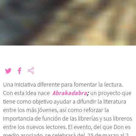
Una iniciativa diferente para fomentar la lectura.
Con esta idea nace
Abrakadabra
;
un proyecto que
tiene como objetivo ayudar a difundir la literatura
entre los más jóvenes, así como reforzar la
importancia de función de las librerías y sus libreros
entre los nuevos lectores. El evento, del que Don es
medio asociado, se celebrará del 25 de marzo al 2