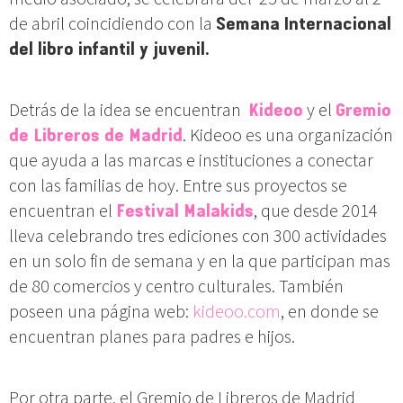
de abril coincidiendo con la
Semana
Internacional
del libro infantil y juvenil.
Detrás de la idea se encuentran
Kideoo
y el
Gremio
de Libreros de Madrid
. Kideoo es una organización
que ayuda a las marcas e instituciones a conectar
con las familias de hoy. Entre sus proyectos se
encuentran el
Festival Malakids
, que desde 2014
lleva celebrando tres ediciones con 300 actividades
en un solo fin de semana y en la que participan mas
de 80 comercios y centro culturales. También
poseen una página web:
kideoo.com
, en donde se
encuentran planes para padres e hijos.
Por otra parte, el Gremio de Libreros de Madrid