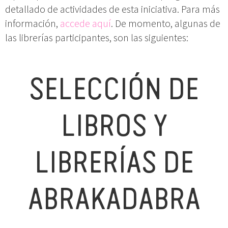
detallado de actividades de esta iniciativa. Para más
información,
accede aquí
. De momento, algunas de
las librerías participantes, son las siguientes:
SELECCIÓN DE
LIBROS Y
LIBRERÍAS DE
ABRAKADABRA