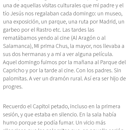
una de aquellas visitas culturales que mi padre y el
tío Jesús nos regalaban cada domingo: un museo,
una exposición, un parque, una ruta por Madrid, un
garbeo por el Rastro etc. Las tardes las
rematábamos yendo al cine (Al Aragón o al
Salamanca), Mi prima Chus, la mayor, nos llevaba a
sus dos hermanas y a mi a ver alguna película.
Aquel domingo fuimos por la mañana al Parque del
Capricho y por la tarde al cine. Con los padres. Sin
palomitas. A ver un dramón rural. Así era ser hijo de
progres.
Recuerdo el Capitol petado, incluso en la primera
sesión, y que estaba en silencio. En la sala había
humo porque se podía fumar. Un vicio más