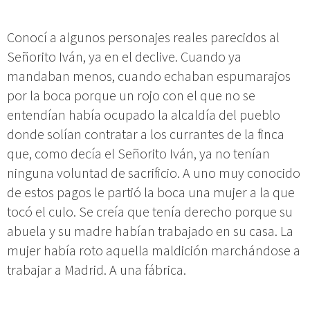
Conocí a algunos personajes reales parecidos al
Señorito Iván, ya en el declive. Cuando ya
mandaban menos, cuando echaban espumarajos
por la boca porque un rojo con el que no se
entendían había ocupado la alcaldía del pueblo
donde solían contratar a los currantes de la finca
que, como decía el Señorito Iván, ya no tenían
ninguna voluntad de sacrificio. A uno muy conocido
de estos pagos le partió la boca una mujer a la que
tocó el culo. Se creía que tenía derecho porque su
abuela y su madre habían trabajado en su casa. La
mujer había roto aquella maldición marchándose a
trabajar a Madrid. A una fábrica.