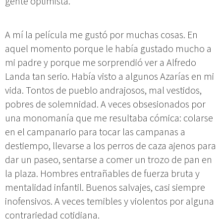
gente optimista.
A mí la película me gustó por muchas cosas. En
aquel momento porque le había gustado mucho a
mi padre y porque me sorprendió ver a Alfredo
Landa tan serio. Había visto a algunos Azarías en mi
vida. Tontos de pueblo andrajosos, mal vestidos,
pobres de solemnidad. A veces obsesionados por
una monomanía que me resultaba cómica: colarse
en el campanario para tocar las campanas a
destiempo, llevarse a los perros de caza ajenos para
dar un paseo, sentarse a comer un trozo de pan en
la plaza. Hombres entrañables de fuerza bruta y
mentalidad infantil. Buenos salvajes, casi siempre
inofensivos. A veces temibles y violentos por alguna
contrariedad cotidiana.