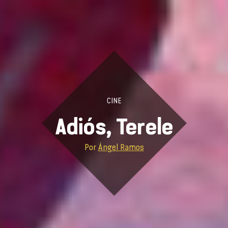
CINE
Adiós, Terele
Por
Ángel Ramos