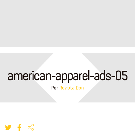
american-apparel-ads-05
Por
Revista Don