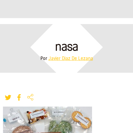
nasa
Por
Javier Diaz De Lezana