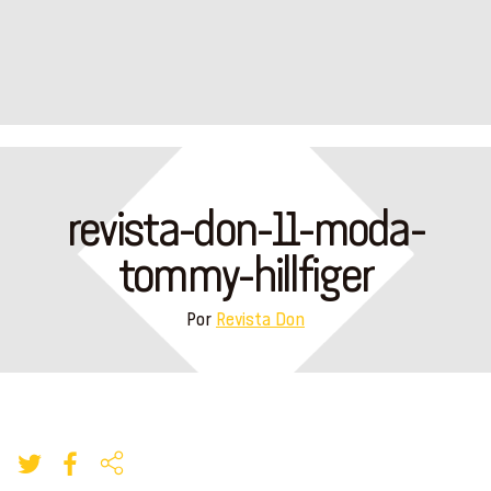
revista-don-11-moda-
tommy-hillfiger
Por
Revista Don