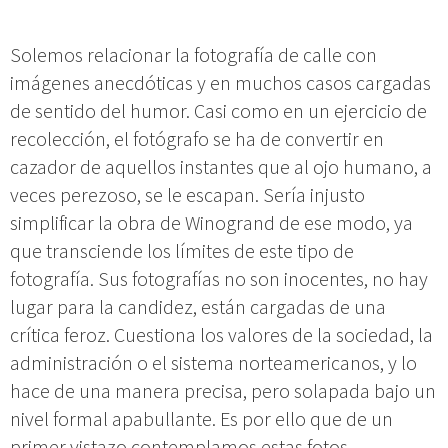
Solemos relacionar la fotografía de calle con
imágenes anecdóticas y en muchos casos cargadas
de sentido del humor. Casi como en un ejercicio de
recolección, el fotógrafo se ha de convertir en
cazador de aquellos instantes que al ojo humano, a
veces perezoso, se le escapan. Sería injusto
simplificar la obra de Winogrand de ese modo, ya
que transciende los límites de este tipo de
fotografía. Sus fotografías no son inocentes, no hay
lugar para la candidez, están cargadas de una
crítica feroz. Cuestiona los valores de la sociedad, la
administración o el sistema norteamericanos, y lo
hace de una manera precisa, pero solapada bajo un
nivel formal apabullante. Es por ello que de un
primer vistazo contemplamos estas fotos