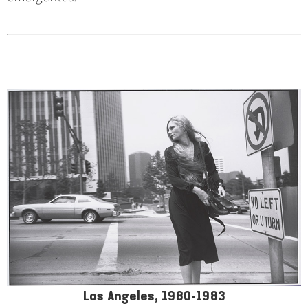
Los Angeles, 1980-1983