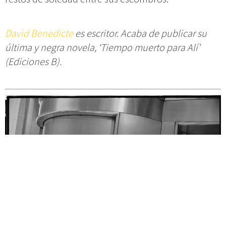
David Benedicte
es escritor. Acaba de publicar su
última y negra novela, ‘Tiempo muerto para Alí’
(Ediciones B).