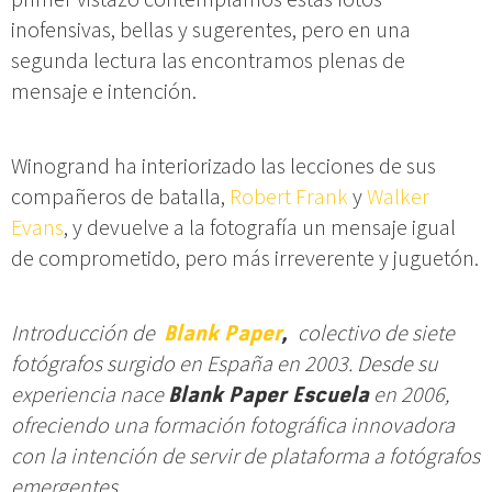
inofensivas, bellas y sugerentes, pero en una
segunda lectura las encontramos plenas de
mensaje e intención.
Winogrand ha interiorizado las lecciones de sus
compañeros de batalla,
Robert Frank
y
Walker
Evans
, y devuelve a la fotografía un mensaje igual
de comprometido, pero más irreverente y juguetón.
Introducción de
Blank Paper
,
colectivo de siete
fotógrafos surgido en España en 2003. Desde su
experiencia nace
Blank Paper Escuela
en 2006,
ofreciendo una formación fotográfica innovadora
con la intención de servir de plataforma a fotógrafos
emergentes.