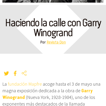
Haciendo la calle con Garry
Winogrand
Por
Revista Don
La
fundación Mapfre
acoge hasta el 3 de mayo una
magna exposición dedicada a la obra de
Garry
Winogrand
(Nueva York, 1928-1984), uno de los
exponentes más destacados de la llamada