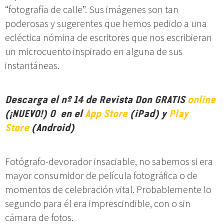
“fotografía de calle”. Sus imágenes son tan
poderosas y sugerentes que hemos pedido a una
ecléctica nómina de escritores que nos escribieran
un microcuento inspirado en alguna de sus
instantáneas.
Descarga el nº 14 de Revista Don GRATIS
online
(¡NUEVO!) O en el
App Store
(iPad) y
Play
Store
(Android)
Fotógrafo-devorador insaciable, no sabemos si era
mayor consumidor de película fotográfica o de
momentos de celebración vital. Probablemente lo
segundo para él era imprescindible, con o sin
cámara de fotos.