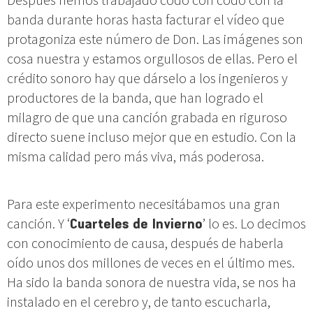
banda durante horas hasta facturar el vídeo que
protagoniza este número de Don. Las imágenes son
cosa nuestra y estamos orgullosos de ellas. Pero el
crédito sonoro hay que dárselo a los ingenieros y
productores de la banda, que han logrado el
milagro de que una canción grabada en riguroso
directo suene incluso mejor que en estudio. Con la
misma calidad pero más viva, más poderosa.
Para este experimento necesitábamos una gran
canción. Y ‘
Cuarteles de Invierno
’ lo es. Lo decimos
con conocimiento de causa, después de haberla
oído unos dos millones de veces en el último mes.
Ha sido la banda sonora de nuestra vida, se nos ha
instalado en el cerebro y, de tanto escucharla,