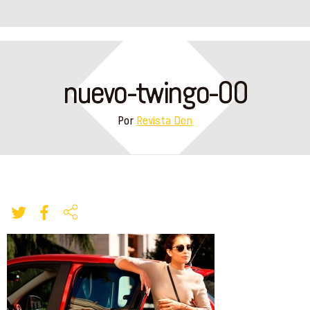
nuevo-twingo-00
Por
Revista Don