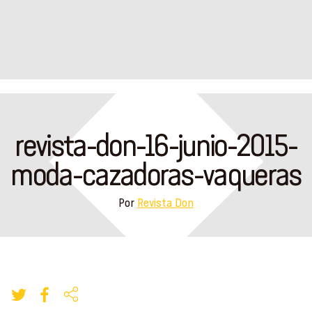
revista-don-16-junio-2015-
moda-cazadoras-vaqueras
Por
Revista Don