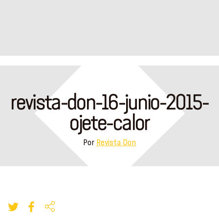
revista-don-16-junio-2015-
ojete-calor
Por
Revista Don