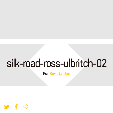
silk-road-ross-ulbritch-02
Por
Revista Don