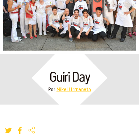
Guiri Day
Por
Mikel Urmeneta