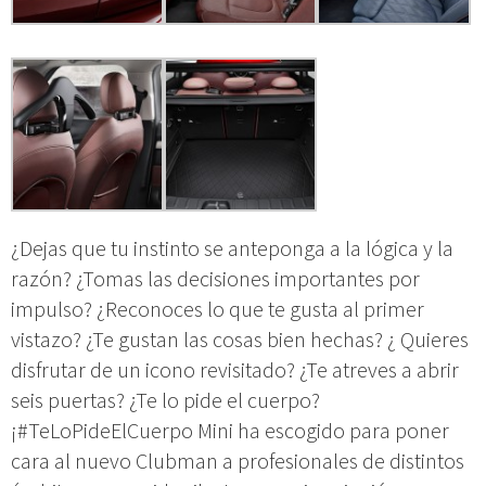
¿Dejas que tu instinto se anteponga a la lógica y la
razón? ¿Tomas las decisiones importantes por
impulso? ¿Reconoces lo que te gusta al primer
vistazo? ¿Te gustan las cosas bien hechas? ¿ Quieres
disfrutar de un icono revisitado? ¿Te atreves a abrir
seis puertas? ¿Te lo pide el cuerpo?
¡#TeLoPideElCuerpo Mini ha escogido para poner
cara al nuevo Clubman a profesionales de distintos