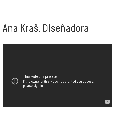
Ana Kraš. Diseñadora