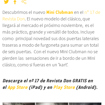
Descubrimos el nuevo
Mini Clubman
en el
nº 17 de
Revista Don
. El nuevo modelo del clásico, que
llegará al mercado el próximo noviembre, es el
más práctico, grande y versátil de todos. Incluye
como principal novedad sus dos puertas laterales
traseras a modo de furgoneta para sumar un total
de seis puertas. Con el nuevo Mini Clubman no se
pierden las sensaciones de ir a bordo de un Mini
clásico, como si fueras en un ‘kart’.
Descarga el nº 17 de Revista Don GRATIS en
el
App Store
(iPad) y en
Play Store
(Android).