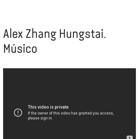
Alex Zhang Hungstai.
Músico