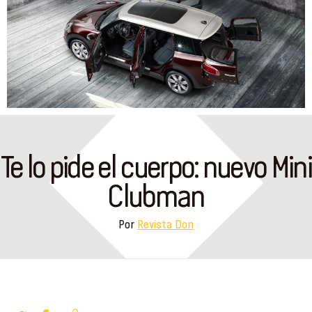
Te lo pide el cuerpo: nuevo Mini
Clubman
Por
Revista Don