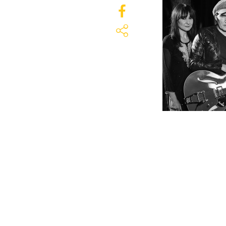
octubre 29, 2015