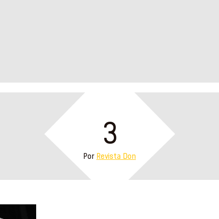
3
Por
Revista Don