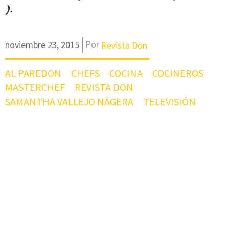
).
Por
noviembre 23, 2015
Revista Don
AL PAREDON
CHEFS
COCINA
COCINEROS
MASTERCHEF
REVISTA DON
SAMANTHA VALLEJO NÁGERA
TELEVISIÓN