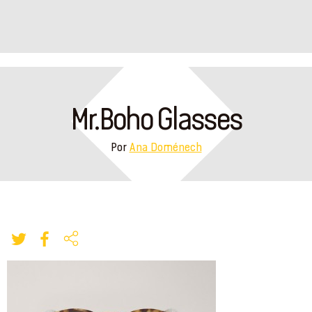
Mr.Boho Glasses
Por
Ana Doménech