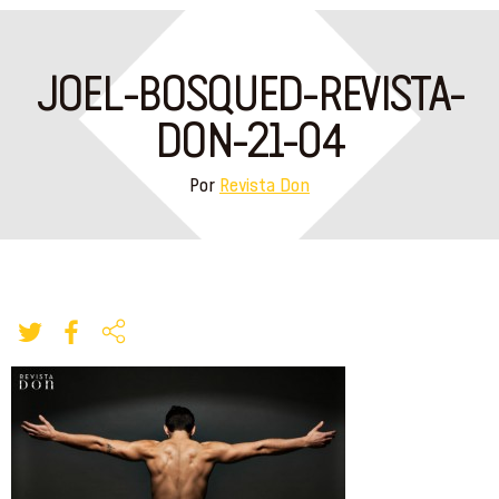
JOEL-BOSQUED-REVISTA-
DON-21-04
Por
Revista Don