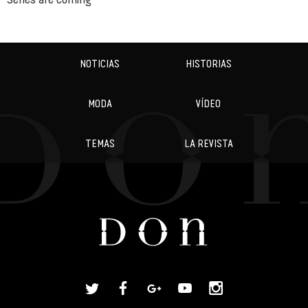
NOTICIAS
HISTORIAS
MODA
VÍDEO
TEMAS
LA REVISTA