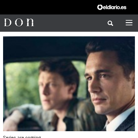
Series are coming