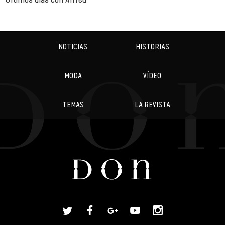
NOTICIAS
HISTORIAS
MODA
VÍDEO
TEMAS
LA REVISTA