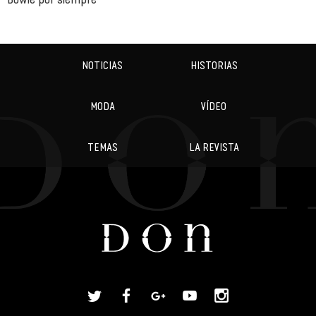
NOTICIAS
HISTORIAS
MODA
VÍDEO
TEMAS
LA REVISTA