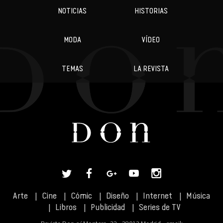
NOTICIAS
HISTORIAS
MODA
VÍDEO
TEMAS
LA REVISTA
Arte
Cine
Cómic
Diseño
Internet
Música
Libros
Publicidad
Series de TV