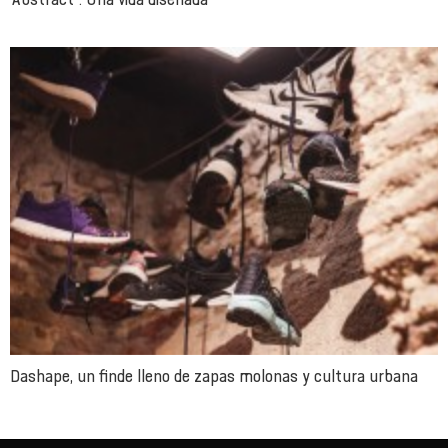
Dashape, un finde lleno de zapas molonas y cultura urbana