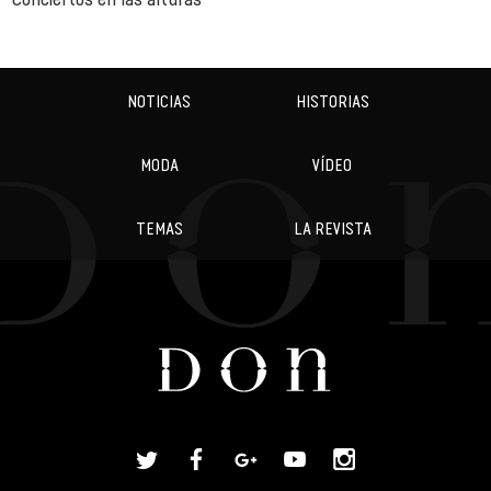
NOTICIAS
HISTORIAS
MODA
VÍDEO
TEMAS
LA REVISTA