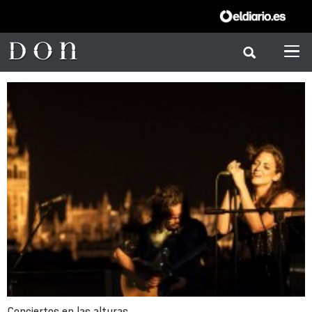
Conciertos en las alturas