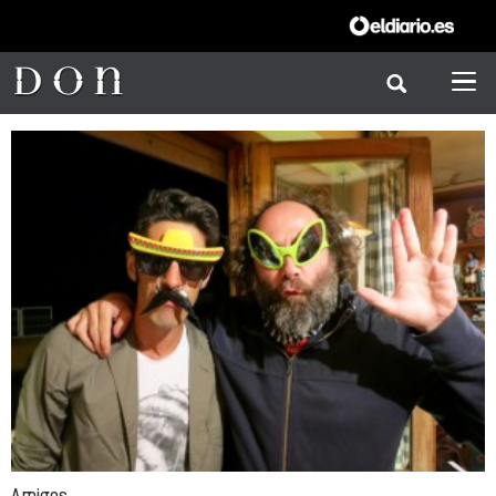
Amigos