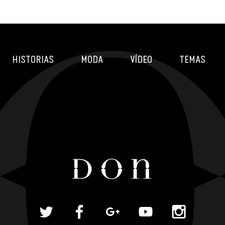
HISTORIAS
MODA
VÍDEO
TEMAS