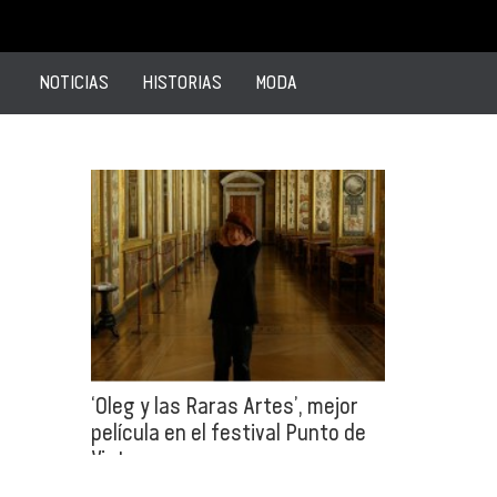
NOTICIAS
HISTORIAS
MODA
‘Oleg y las Raras Artes’, mejor
película en el festival Punto de
Vista