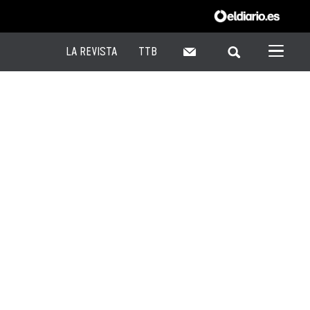
LA REVISTA
TTB