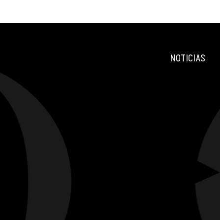
NOTICIAS