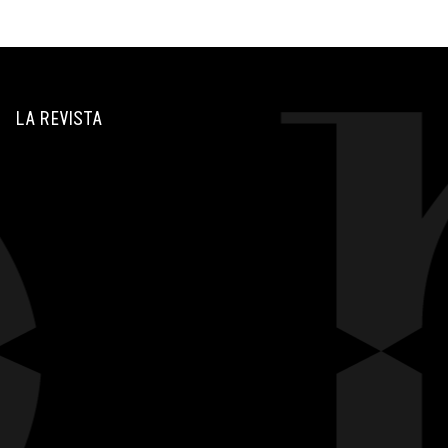
LA REVISTA