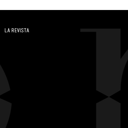
LA REVISTA