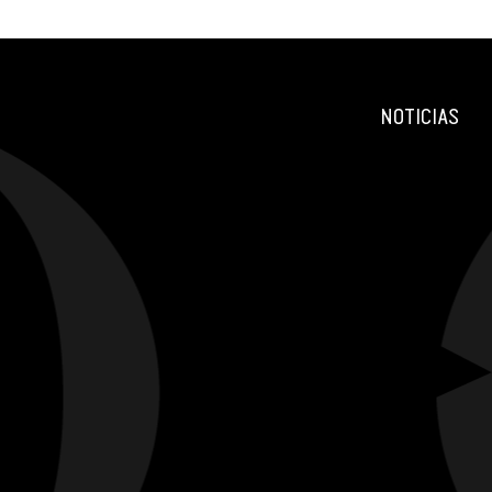
NOTICIAS