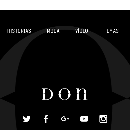
HISTORIAS
MODA
VÍDEO
TEMAS