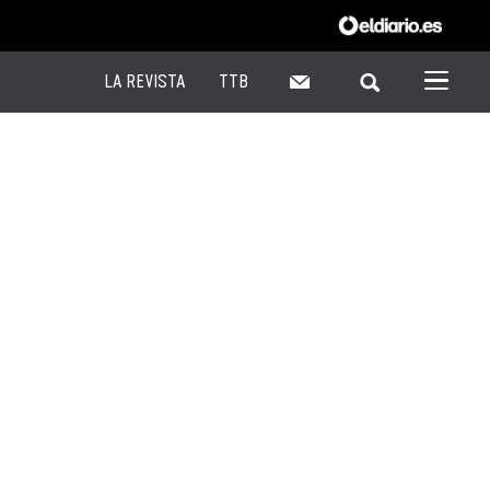
LA REVISTA
TTB