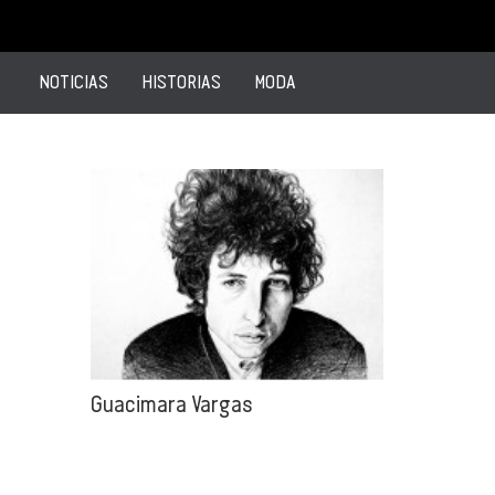
NOTICIAS
HISTORIAS
MODA
Guacimara Vargas