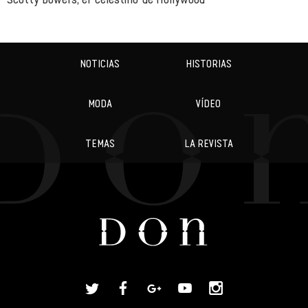
NOTICIAS
HISTORIAS
MODA
VÍDEO
TEMAS
LA REVISTA