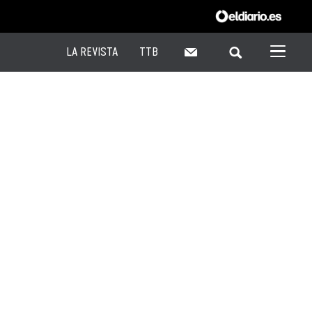
LA REVISTA
TTB