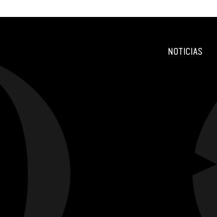
NOTICIAS