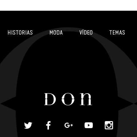
HISTORIAS
MODA
VÍDEO
TEMAS