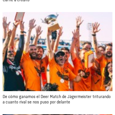
De cómo ganamos el Deer Match de Jägermeister triturando
a cuanto rival se nos puso por delante