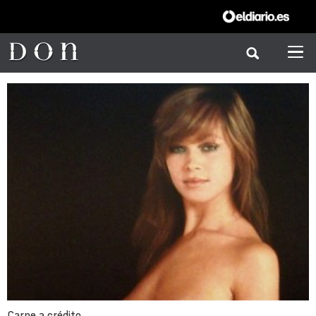
Carne a crédito