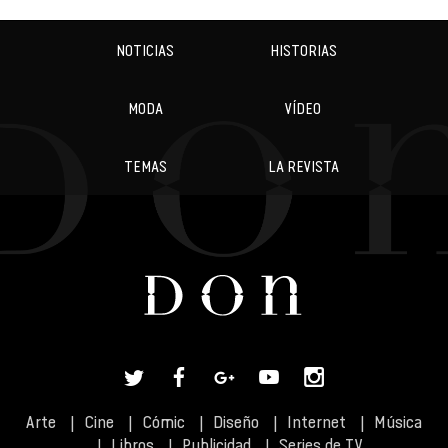
NOTICIAS
HISTORIAS
MODA
VÍDEO
TEMAS
LA REVISTA
Arte
Cine
Cómic
Diseño
Internet
Música
Libros
Publicidad
Series de TV