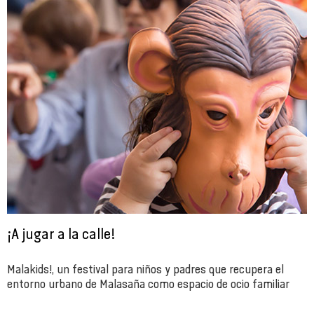
¡A jugar a la calle!
Malakids!, un festival para niños y padres que recupera el
entorno urbano de Malasaña como espacio de ocio familiar